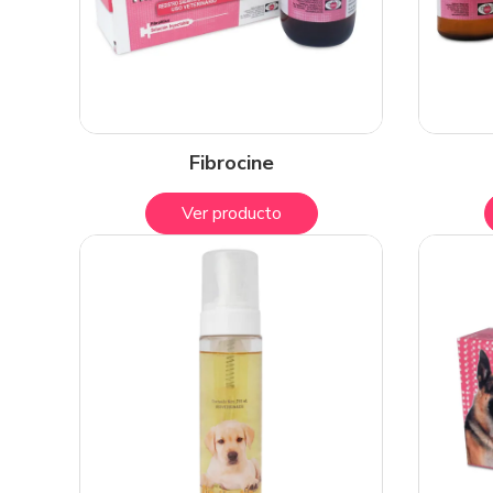
Fibrocine
Ver producto