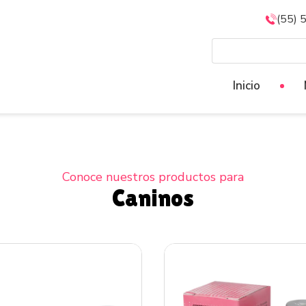
(55) 
Inicio
Conoce nuestros productos para
Caninos