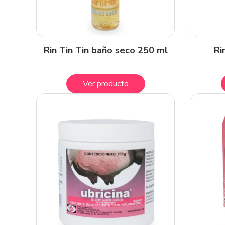
Rin Tin Tin baño seco 250 ml
Ri
Ver producto