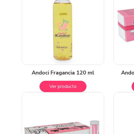
Andoci Fragancia 120 ml
Ando
Ver producto