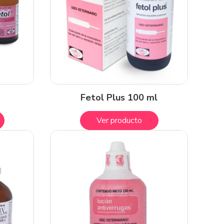
Fetol Plus 100 ml
Ver producto