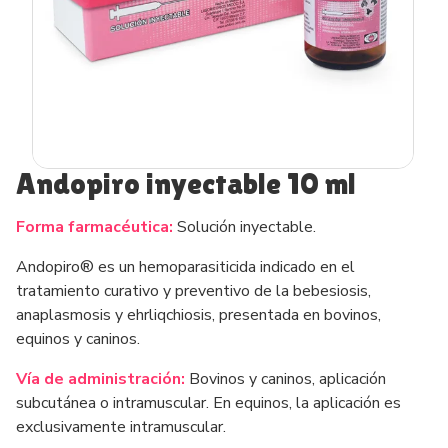
Andopiro inyectable 10 ml
Forma farmacéutica:
Solución inyectable.
Andopiro® es un hemoparasiticida indicado en el
tratamiento curativo y preventivo de la bebesiosis,
anaplasmosis y ehrliqchiosis, presentada en bovinos,
equinos y caninos.
Vía de administración:
Bovinos y caninos, aplicación
subcutánea o intramuscular. En equinos, la aplicación es
exclusivamente intramuscular.