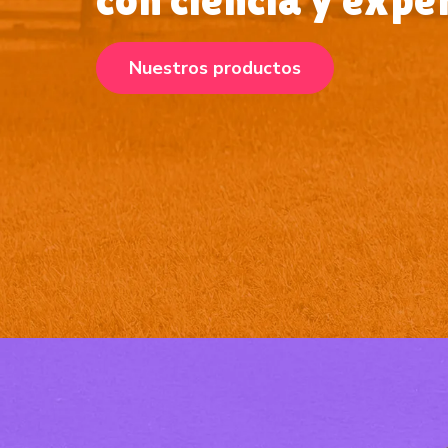
Nuestros productos