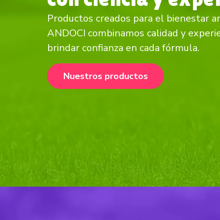
Productos creados para el bienestar a
ANDOCI combinamos calidad y experie
brindar confianza en cada fórmula.
Nuestros productos