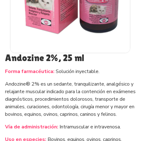
Andozine 2%, 25 ml
Forma farmacéutica:
Solución inyectable.
Andozine® 2% es un sedante, tranquilizante, analgésico y
relajante muscular indicado para la contención en exámenes
diagnósticos, procedimientos dolorosos, transporte de
animales, curaciones, odontología, cirugía menor y mayor en
bovinos, equinos, ovinos, caprinos, caninos y felinos.
Vía de administración:
Intramuscular e intravenosa.
Uso en especies:
Bovinos, equinos, ovinos, caprinos,