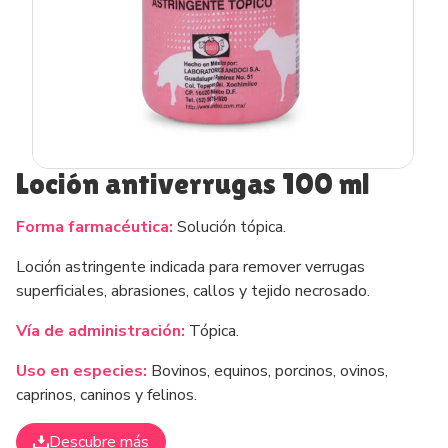
Loción antiverrugas 100 ml
Forma farmacéutica:
Solución tópica.
Loción astringente indicada para remover verrugas
superficiales, abrasiones, callos y tejido necrosado.
Vía de administración:
Tópica.
Uso en especies:
Bovinos, equinos, porcinos, ovinos,
caprinos, caninos y felinos.
Descubre más