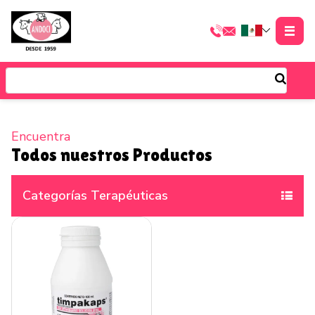
Encuentra
Todos nuestros Productos
Categorías Terapéuticas