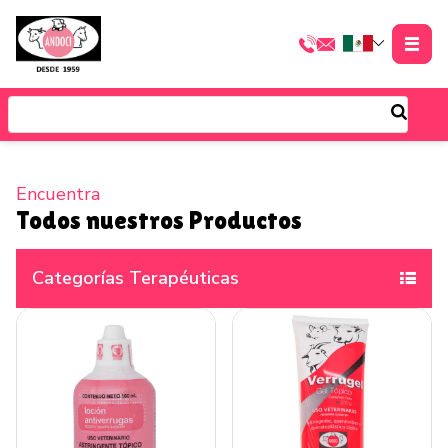
Encuentra
Todos nuestros Productos
Categorías Terapéuticas