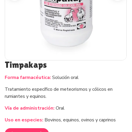
Timpakaps
Forma farmacéutica:
Solución oral
Tratamiento específico de meteorismos y cólicos en
rumiantes y equinos.
Vía de administración:
Oral
Uso en especies:
Bovinos, equinos, ovinos y caprinos