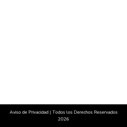
Aviso de Privacidad
| Todos los Derechos Reservados
2026