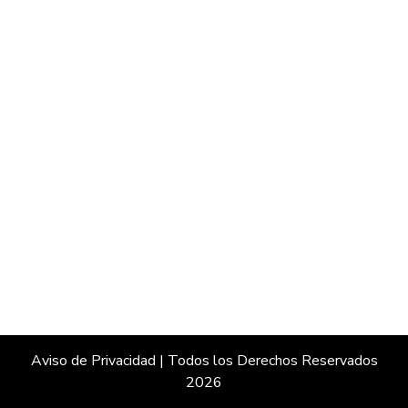
Aviso de Privacidad
| Todos los Derechos Reservados
2026