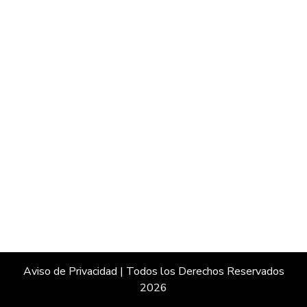
Aviso de Privacidad
| Todos los Derechos Reservados
2026