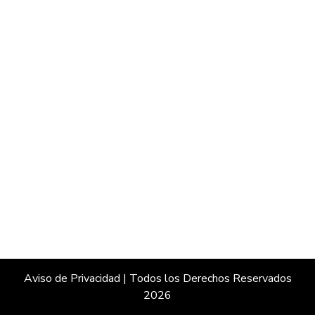
Aviso de Privacidad
| Todos los Derechos Reservados
2026