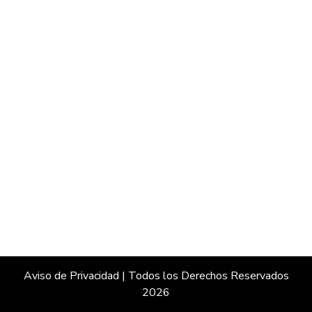
Aviso de Privacidad
| Todos los Derechos Reservados
2026